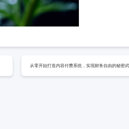
从零开始打造内容付费系统，实现财务自由的秘密